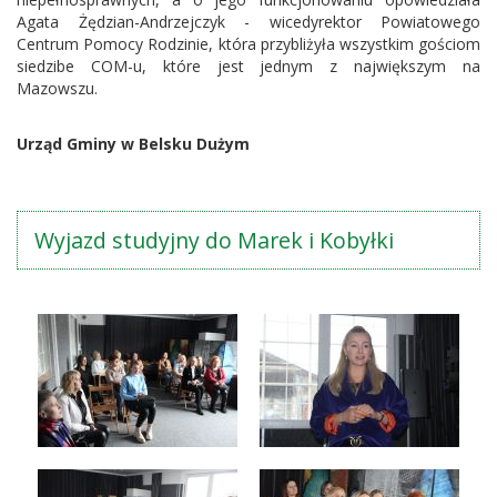
Agata Żędzian-Andrzejczyk - wicedyrektor Powiatowego
Centrum Pomocy Rodzinie, która przybliżyła wszystkim gościom
siedzibe COM-u, które jest jednym z największym na
Mazowszu.
Urząd Gminy w Belsku Dużym
Wyjazd studyjny do Marek i Kobyłki