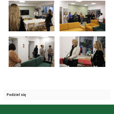
Podziel się