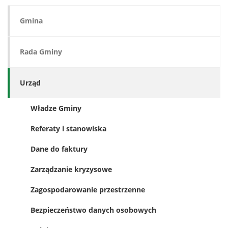
Gmina
Rada Gminy
Urząd
Władze Gminy
Referaty i stanowiska
Dane do faktury
Zarządzanie kryzysowe
Zagospodarowanie przestrzenne
Bezpieczeństwo danych osobowych