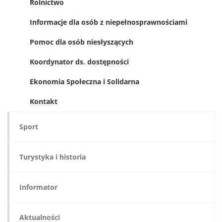
Rolnictwo
Informacje dla osób z niepełnosprawnościami
Pomoc dla osób niesłyszących
Koordynator ds. dostępności
Ekonomia Społeczna i Solidarna
Kontakt
Sport
Turystyka i historia
Informator
Aktualności